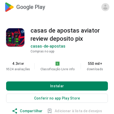
Google Play
casas de apostas aviator
review deposito pix
casas-de-apostas
Compras no app
4.3
550 mil+
star
9524 avaliações
Classificação Livre
info
downloads
Instalar
Conferir no app Play Store
Compartilhar
Adicionar à lista de desejos