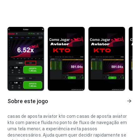
Sobre este jogo
casas de aposta aviator kto com casas de aposta aviator
kto com parece fluida no ponto de fluxo de navegação em
uma tela menor; a experiência evita passos
desnecessários. Ajuda quem quer decidir rapidamente se