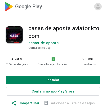
Google Play
casas de aposta aviator kto
com
casas-de-aposta
Compras no app
4.2
630 mil+
star
6154 avaliações
Classificação Livre
info
downloads
Instalar
Conferir no app Play Store
Compartilhar
Adicionar à lista de desejos