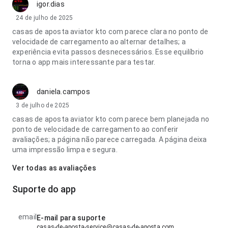
igor.dias
24 de julho de 2025
casas de aposta aviator kto com parece clara no ponto de
velocidade de carregamento ao alternar detalhes; a
experiência evita passos desnecessários. Esse equilíbrio
torna o app mais interessante para testar.
daniela.campos
3 de julho de 2025
casas de aposta aviator kto com parece bem planejada no
ponto de velocidade de carregamento ao conferir
avaliações; a página não parece carregada. A página deixa
uma impressão limpa e segura.
Ver todas as avaliações
Suporte do app
email
E-mail para suporte
casas-de-aposta-service@casas-de-aposta.com