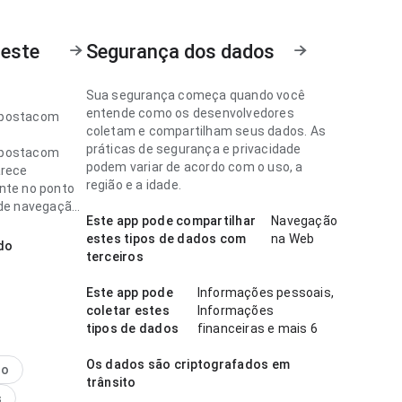
 este
Segurança dos dados
Sua segurança começa quando você
entende como os desenvolvedores
postacom
coletam e compartilham seus dados. As
práticas de segurança e privacidade
postacom
podem variar de acordo com o uso, a
arece
região e a idade.
nte no ponto
 de navegação
Este app pode compartilhar
Navegação
 para a página
estes tipos de dados com
na Web
 hierarquia
do
terceiros
rece natural. A
eixa uma
Este app pode
Informações pessoais,
o limpa e
coletar estes
Informações
tipos de dados
financeiras e mais 6
postacom
Os dados são criptografados em
arece
no
trânsito
vel no ponto
s