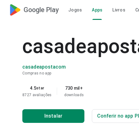
Google Play
Jogos
Apps
Livros
C
casadeapost
casadeapostacom
Compras no app
4.5
730 mil+
star
8727 avaliações
downloads
Instalar
Conferir no app P