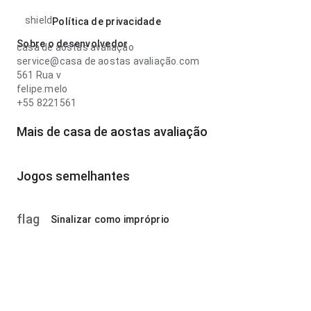
shield
Política de privacidade
Sobre o desenvolvedor
casa de aostas avaliação
service@casa de aostas avaliação.com
561 Rua v
felipe.melo
+55 8221561
Mais de casa de aostas avaliação
Jogos semelhantes
flag
Sinalizar como impróprio