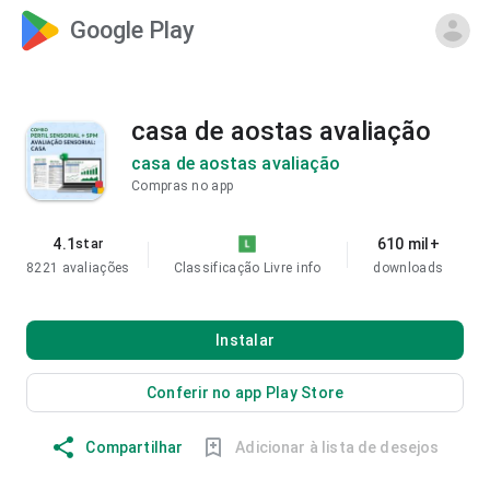
Google Play
casa de aostas avaliação
casa de aostas avaliação
Compras no app
4.1
610 mil+
star
8221 avaliações
Classificação Livre
info
downloads
Instalar
Conferir no app Play Store
Compartilhar
Adicionar à lista de desejos