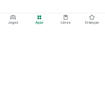
Jogos
Apps
Livros
Crianças
Google Play
Play Pass
Pontos do Play Points
Vales-presente
Resgatar
Política de reembolso