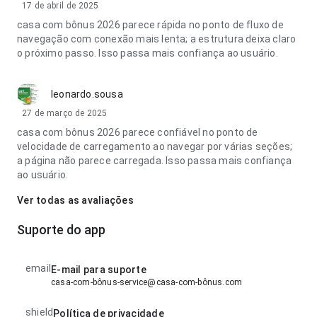
17 de abril de 2025
casa com bônus 2026 parece rápida no ponto de fluxo de
navegação com conexão mais lenta; a estrutura deixa claro
o próximo passo. Isso passa mais confiança ao usuário.
leonardo.sousa
27 de março de 2025
casa com bônus 2026 parece confiável no ponto de
velocidade de carregamento ao navegar por várias seções;
a página não parece carregada. Isso passa mais confiança
ao usuário.
Ver todas as avaliações
Suporte do app
email
E-mail para suporte
casa-com-bônus-service@casa-com-bônus.com
shield
Política de privacidade