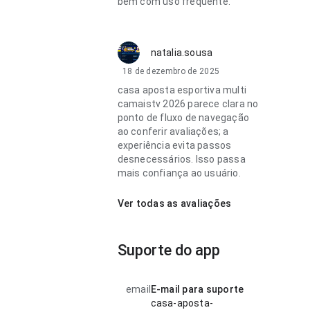
bem com uso frequente.
natalia.sousa
18 de dezembro de 2025
casa aposta esportiva multi
camaistv 2026 parece clara no
ponto de fluxo de navegação
ao conferir avaliações; a
experiência evita passos
desnecessários. Isso passa
mais confiança ao usuário.
Ver todas as avaliações
Suporte do app
email
E-mail para suporte
casa-aposta-