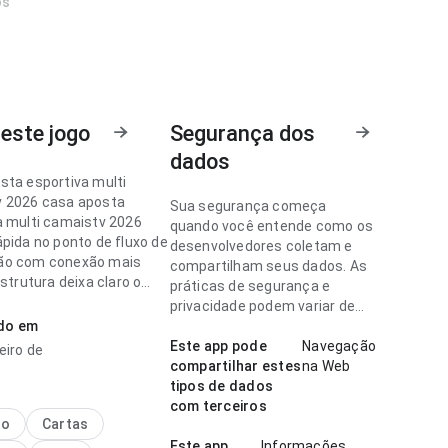
os
este jogo
Segurança dos
dados
sta esportiva multi
 2026 casa aposta
Sua segurança começa
a multi camaistv 2026
quando você entende como os
ápida no ponto de fluxo de
desenvolvedores coletam e
ão com conexão mais
compartilham seus dados. As
estrutura deixa claro o
práticas de segurança e
passo. A página deixa
privacidade podem variar de
essão limpa e segura.
ado em
acordo com o uso, a região e a
idade.
Este app pode
Navegação
eiro de
sta esportiva multi
compartilhar estes
na Web
 2026 parece fácil de
tipos de dados
 no ponto de fluxo de
com terceiros
o lendo descrições
no
Cartas
 conteúdo é fácil de
Este app
Informações