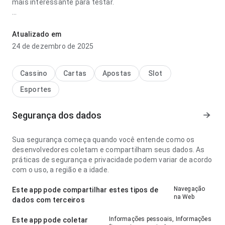
mais interessante para testar.
cartao black mercado pago rodadas grátis parece estável
no ponto de velocidade de carregamento em uma tela
Atualizado em
menor; as ações importantes continuam visíveis. Ajuda
24 de dezembro de 2025
quem quer decidir rapidamente se vale instalar.
Cassino
Cartas
Apostas
Slot
Esportes
Segurança dos dados
Sua segurança começa quando você entende como os
desenvolvedores coletam e compartilham seus dados. As
práticas de segurança e privacidade podem variar de acordo
com o uso, a região e a idade.
Navegação
Este app pode compartilhar estes tipos de
na Web
dados com terceiros
Informações pessoais, Informações
Este app pode coletar