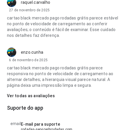
raquel.carvalho
27 de novembro de 2025
cartao black mercado pago rodadas grátis parece estável
no ponto de velocidade de carregamento ao conferir
avaliações; o conteúdo é fácil de examinar. Esse cuidado
nos detalhes faz diferença.
enzo.cunha
6 de novembro de 2025
cartao black mercado pago rodadas grátis parece
responsiva no ponto de velocidade de carregamento ao
alternar detalhes; a hierarquia visual parece natural. A
página deixa uma impressão limpa e segura.
Ver todas as avaliações
Suporte do app
email
E-mail para suporte
rodadas-service@rodadas.com