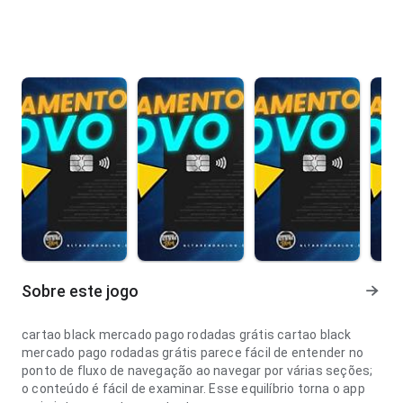
Sobre este jogo
cartao black mercado pago rodadas grátis cartao black
mercado pago rodadas grátis parece fácil de entender no
ponto de fluxo de navegação ao navegar por várias seções;
o conteúdo é fácil de examinar. Esse equilíbrio torna o app