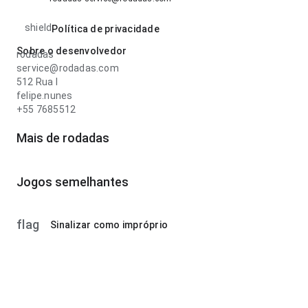
shield
Política de privacidade
Sobre o desenvolvedor
rodadas
service@rodadas.com
512 Rua l
felipe.nunes
+55 7685512
Mais de rodadas
Jogos semelhantes
flag
Sinalizar como impróprio