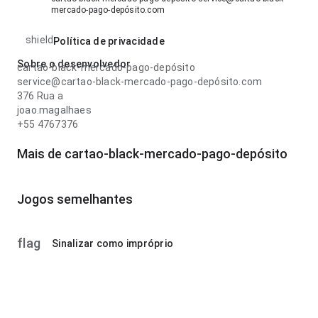
mercado-pago-depósito.com
shield
Política de privacidade
Sobre o desenvolvedor
cartao-black-mercado-pago-depósito
service@cartao-black-mercado-pago-depósito.com
376 Rua a
joao.magalhaes
+55 4767376
Mais de cartao-black-mercado-pago-depósito
Jogos semelhantes
flag
Sinalizar como impróprio