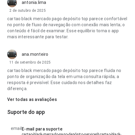
antonia.lima
2 de outubro de 2025
cartao black mercado pago depósito top parece confortável
no ponto de fluxo de navegação com conexão mais lenta; o
conteúdo é fácil de examinar. Esse equilíbrio torna o app
mais interessante para testar.
ana.monteiro
11 de setembro de 2025
cartao black mercado pago depósito top parece fluida no
ponto de organização da tela em uma consulta rápida; a
resposta é previsível. Esse cuidado nos detalhes faz
diferença.
Ver todas as avaliações
Suporte do app
email
E-mail para suporte
cartao-black-mercado-pago-depósito-service@cartao-black-