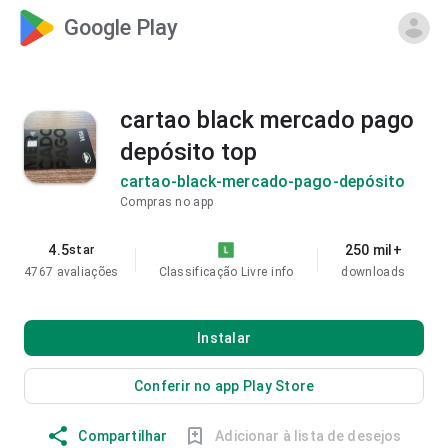
Google Play
cartao black mercado pago
depósito top
cartao-black-mercado-pago-depósito
Compras no app
4.5
250 mil+
star
4767 avaliações
Classificação Livre
info
downloads
Instalar
Conferir no app Play Store
Compartilhar
Adicionar à lista de desejos