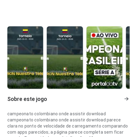
Sobre este jogo
campeonato colombiano onde assistir download
campeonato colombiano onde assistir download parece
clara no ponto de velocidade de carregamento comparando
com apps parecidos; a página parece completa sem ficar