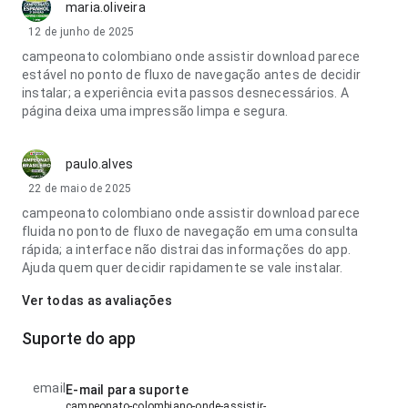
maria.oliveira
12 de junho de 2025
campeonato colombiano onde assistir download parece
estável no ponto de fluxo de navegação antes de decidir
instalar; a experiência evita passos desnecessários. A
página deixa uma impressão limpa e segura.
paulo.alves
22 de maio de 2025
campeonato colombiano onde assistir download parece
fluida no ponto de fluxo de navegação em uma consulta
rápida; a interface não distrai das informações do app.
Ajuda quem quer decidir rapidamente se vale instalar.
Ver todas as avaliações
Suporte do app
email
E-mail para suporte
campeonato-colombiano-onde-assistir-