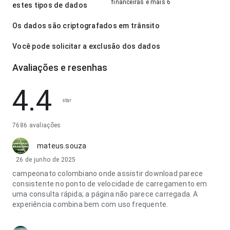
financeiras e mais 6
estes tipos de dados
Os dados são criptografados em trânsito
Você pode solicitar a exclusão dos dados
Avaliações e resenhas
4.4
star
7686 avaliações
mateus.souza
26 de junho de 2025
campeonato colombiano onde assistir download parece
consistente no ponto de velocidade de carregamento em
uma consulta rápida; a página não parece carregada. A
experiência combina bem com uso frequente.