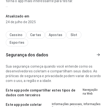
torna o app mais interessante para testar.
caminho da sorte esportes previsão parece prática no
ponto de velocidade de carregamento com conexão mais
Atualizado em
lenta; a estrutura deixa claro o próximo passo. A experiência
24 de julho de 2025
combina bem com uso frequente.
Cassino
Cartas
Apostas
Slot
Esportes
Segurança dos dados
Sua segurança começa quando você entende como os
desenvolvedores coletam e compartilham seus dados. As
práticas de segurança e privacidade podem variar de acordo
com o uso, a região e a idade.
Navegação
Este app pode compartilhar estes tipos de
na Web
dados com terceiros
Informações pessoais, Informações
Este app pode coletar