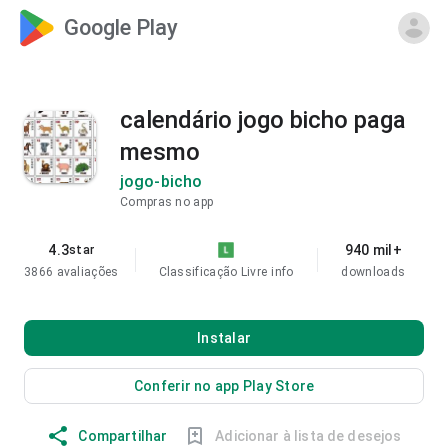
Google Play
calendário jogo bicho paga
mesmo
jogo-bicho
Compras no app
4.3
940 mil+
star
3866 avaliações
Classificação Livre
info
downloads
Instalar
Conferir no app Play Store
Compartilhar
Adicionar à lista de desejos