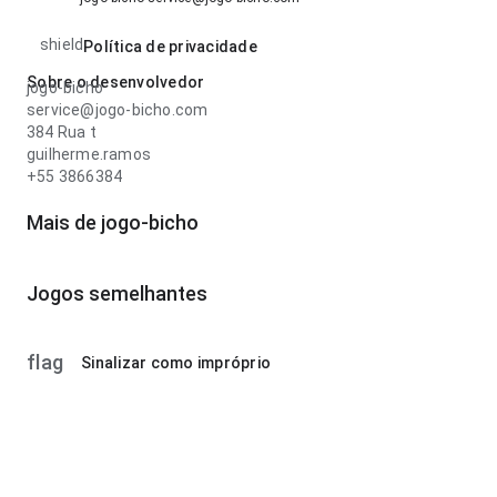
shield
Política de privacidade
Sobre o desenvolvedor
jogo-bicho
service@jogo-bicho.com
384 Rua t
guilherme.ramos
+55 3866384
Mais de jogo-bicho
Jogos semelhantes
flag
Sinalizar como impróprio