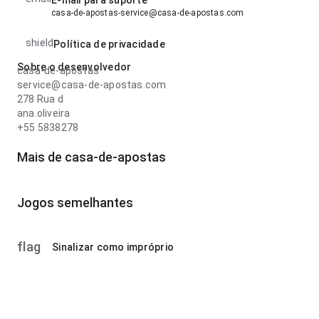
E-mail para suporte
casa-de-apostas-service@casa-de-apostas.com
shield
Política de privacidade
Sobre o desenvolvedor
casa-de-apostas
service@casa-de-apostas.com
278 Rua d
ana.oliveira
+55 5838278
Mais de casa-de-apostas
Jogos semelhantes
flag
Sinalizar como impróprio