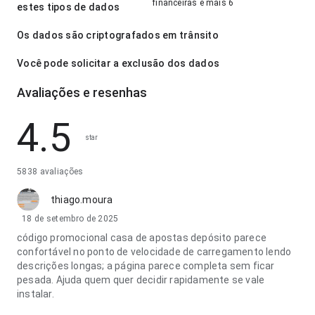
financeiras e mais 6
estes tipos de dados
Os dados são criptografados em trânsito
Você pode solicitar a exclusão dos dados
Avaliações e resenhas
4.5
star
5838 avaliações
thiago.moura
18 de setembro de 2025
código promocional casa de apostas depósito parece
confortável no ponto de velocidade de carregamento lendo
descrições longas; a página parece completa sem ficar
pesada. Ajuda quem quer decidir rapidamente se vale
instalar.