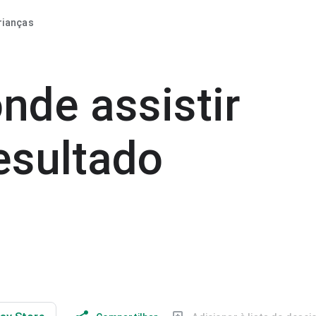
rianças
onde assistir
esultado