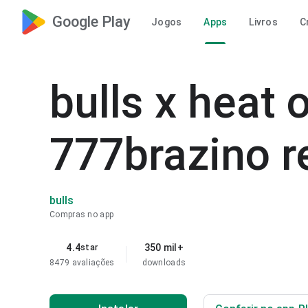
Google Play
Jogos
Apps
Livros
C
bulls x heat 
777brazino r
bulls
Compras no app
4.4
350 mil+
star
8479 avaliações
downloads