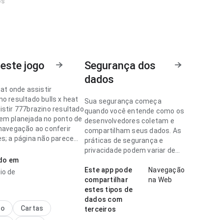
os
este jogo
Segurança dos
dados
eat onde assistir
o resultado bulls x heat
Sua segurança começa
istir 777brazino resultado
quando você entende como os
em planejada no ponto de
desenvolvedores coletam e
 navegação ao conferir
compartilham seus dados. As
es; a página não parece
práticas de segurança e
a. A página causa uma
privacidade podem variar de
o melhor que algo
ado em
acordo com o uso, a região e a
.
idade.
Este app pode
Navegação
io de
compartilhar
na Web
eat onde assistir
estes tipos de
no resultado parece fluida
dados com
 de velocidade de
no
Cartas
terceiros
ento no uso diário