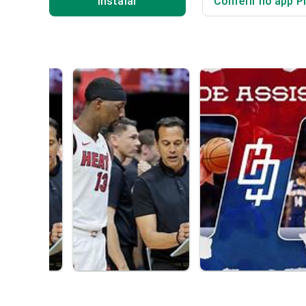
Instalar
Conferir no app P