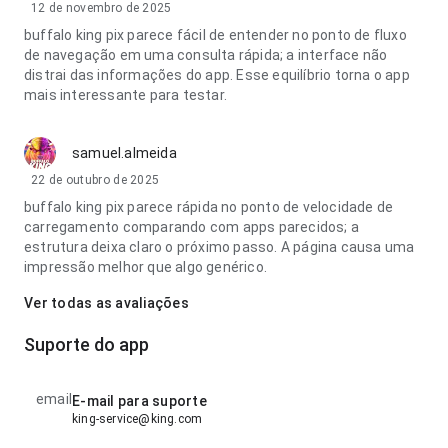
12 de novembro de 2025
buffalo king pix parece fácil de entender no ponto de fluxo
de navegação em uma consulta rápida; a interface não
distrai das informações do app. Esse equilíbrio torna o app
mais interessante para testar.
samuel.almeida
22 de outubro de 2025
buffalo king pix parece rápida no ponto de velocidade de
carregamento comparando com apps parecidos; a
estrutura deixa claro o próximo passo. A página causa uma
impressão melhor que algo genérico.
Ver todas as avaliações
Suporte do app
email
E-mail para suporte
king-service@king.com