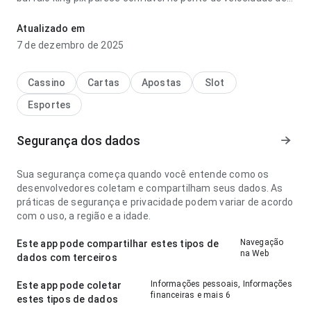
carregamento antes de decidir instalar; a página parece
completa sem ficar pesada. Esse cuidado nos detalhes faz
Atualizado em
diferença.
7 de dezembro de 2025
Cassino
Cartas
Apostas
Slot
Esportes
Segurança dos dados
Sua segurança começa quando você entende como os
desenvolvedores coletam e compartilham seus dados. As
práticas de segurança e privacidade podem variar de acordo
com o uso, a região e a idade.
Navegação
Este app pode compartilhar estes tipos de
na Web
dados com terceiros
Informações pessoais, Informações
Este app pode coletar
financeiras e mais 6
estes tipos de dados