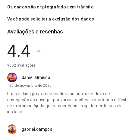
Os dados são criptografados em trânsito
Você pode solicitar a exclusão dos dados
Avaliações e resenhas
4.4
star
9652 avaliações
daniel.almeida
26 de novembro de 2025
buffalo king pix parece madura no ponto de fluxo de
navegação ao navegar por várias seções; o conteúdo é fácil
de examinar. Ajuda quem quer decidir rapidamente se vale
instalar.
gabriel.campos