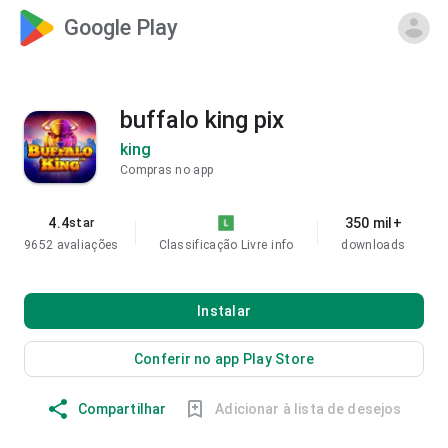
Google Play
buffalo king pix
king
Compras no app
4.4
350 mil+
star
9652 avaliações
Classificação Livre
info
downloads
Instalar
Conferir no app Play Store
Compartilhar
Adicionar à lista de desejos