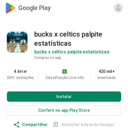
Google Play
bucks x celtics palpite
estatísticas
bucks x celtics palpite estatísticas
Compras no app
4.6
420 mil+
star
3891 avaliações
Classificação Livre
info
downloads
Instalar
Conferir no app Play Store
Compartilhar
Adicionar à lista de desejos