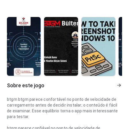
Sobre este jogo
btgm btgm parece confortável no ponto de velocidade de
carregamento antes de decidir instalar; o conteúdo é fácil
de examinar. Esse equilíbrio torna o app mais interessante
para testar.
btgm parece confiável no ponto de velocidade de