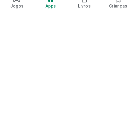
Jogos
Apps
Livros
Crianças
Google Play
Play Pass
Pontos do Play Points
Vales-presente
Resgatar
Política de reembolso
Crianças e família
Guia para a família