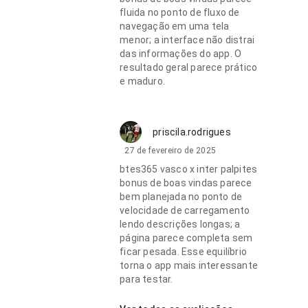
fluida no ponto de fluxo de
navegação em uma tela
menor; a interface não distrai
das informações do app. O
resultado geral parece prático
e maduro.
priscila.rodrigues
27 de fevereiro de 2025
btes365 vasco x inter palpites
bonus de boas vindas parece
bem planejada no ponto de
velocidade de carregamento
lendo descrições longas; a
página parece completa sem
ficar pesada. Esse equilíbrio
torna o app mais interessante
para testar.