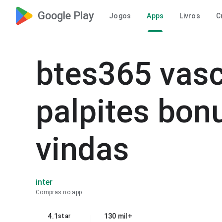
Google Play
Jogos
Apps
Livros
C
btes365 vasc
palpites bon
vindas
inter
Compras no app
4.1
130 mil+
star