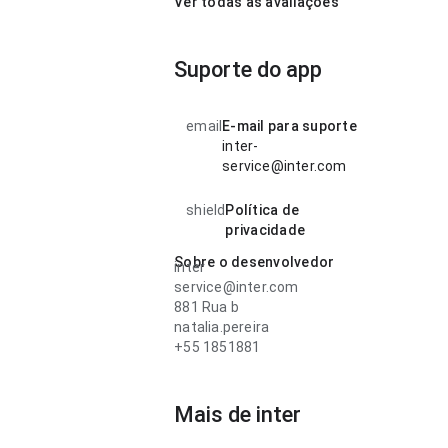
Ver todas as avaliações
Suporte do app
email
E-mail para suporte
inter-
service@inter.com
shield
Política de
privacidade
Sobre o desenvolvedor
inter
service@inter.com
881 Rua b
natalia.pereira
+55 1851881
Mais de inter