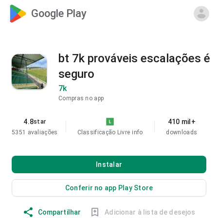
Google Play
bt 7k prováveis escalações é
seguro
7k
Compras no app
4.8
410 mil+
star
5351 avaliações
Classificação Livre
info
downloads
Instalar
Conferir no app Play Store
Compartilhar
Adicionar à lista de desejos