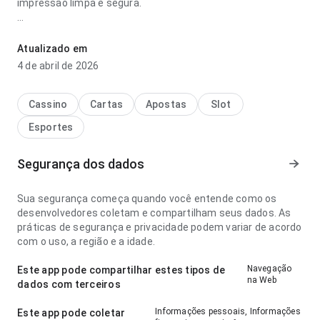
impressão limpa e segura.
bt 7k prováveis escalações é seguro parece madura no
ponto de velocidade de carregamento ao voltar para a
Atualizado em
página depois; a estrutura deixa claro o próximo passo. A
4 de abril de 2026
experiência combina bem com uso frequente.
Cassino
Cartas
Apostas
Slot
Esportes
Segurança dos dados
Sua segurança começa quando você entende como os
desenvolvedores coletam e compartilham seus dados. As
práticas de segurança e privacidade podem variar de acordo
com o uso, a região e a idade.
Navegação
Este app pode compartilhar estes tipos de
na Web
dados com terceiros
Informações pessoais, Informações
Este app pode coletar