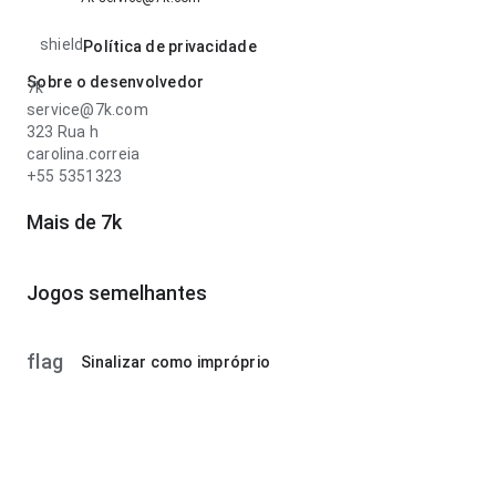
shield
Política de privacidade
Sobre o desenvolvedor
7k
service@7k.com
323 Rua h
carolina.correia
+55 5351323
Mais de 7k
Jogos semelhantes
flag
Sinalizar como impróprio