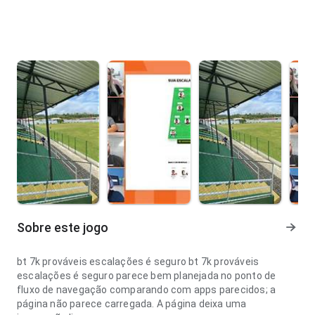
Sobre este jogo
bt 7k prováveis escalações é seguro bt 7k prováveis
escalações é seguro parece bem planejada no ponto de
fluxo de navegação comparando com apps parecidos; a
página não parece carregada. A página deixa uma