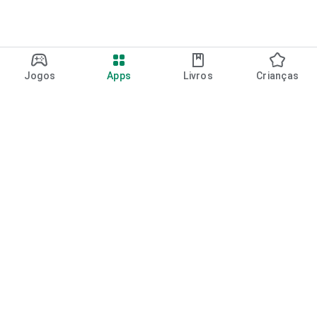
Jogos
Apps
Livros
Crianças
Google Play
Play Pass
Pontos do Play Points
Vales-presente
Resgatar
Política de reembolso