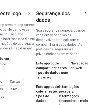
este jogo
Segurança dos
dados
pp brxcom app parece
o ponto de fluxo de
Sua segurança começa quando
o no uso diário
você entende como os
 a interface não distrai
desenvolvedores coletam e
rmações do app. Ajuda
compartilham seus dados. As
r decidir rapidamente
práticas de segurança e
nstalar.
privacidade podem variar de
ado em
acordo com o uso, a região e a
pp parece objetiva no
idade.
Este app pode
Navegação
o de
 velocidade de
compartilhar estes
na Web
ento ao navegar por
tipos de dados com
eções; a resposta é
terceiros
l. A experiência
no
Cartas
 bem com uso
Este app pode
Informações
as
Slot
e.
coletar estes
pessoais,
tipos de
Informações
tes
dados
financeiras e mais