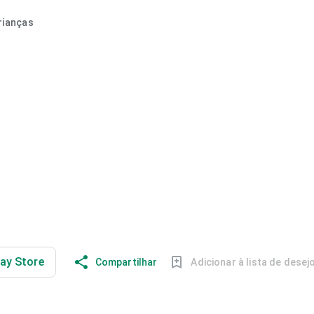
rianças
lay Store
Compartilhar
Adicionar à lista de desej