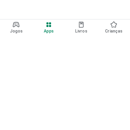
Jogos
Apps
Livros
Crianças
Google Play
Play Pass
Pontos do Play Points
Vales-presente
Resgatar
Política de reembolso