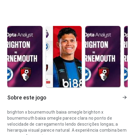
Sobre este jogo
brighton x bournemouth baixa omegle brighton x
bournemouth baixa omegle parece clara no ponto de
velocidade de carregamento lendo descrições longas; a
hierarquia visual parece natural. A experiência combina bem