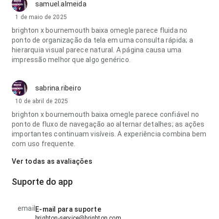
samuel.almeida
1 de maio de 2025
brighton x bournemouth baixa omegle parece fluida no
ponto de organização da tela em uma consulta rápida; a
hierarquia visual parece natural. A página causa uma
impressão melhor que algo genérico.
sabrina.ribeiro
10 de abril de 2025
brighton x bournemouth baixa omegle parece confiável no
ponto de fluxo de navegação ao alternar detalhes; as ações
importantes continuam visíveis. A experiência combina bem
com uso frequente.
Ver todas as avaliações
Suporte do app
email
E-mail para suporte
brighton-service@brighton.com