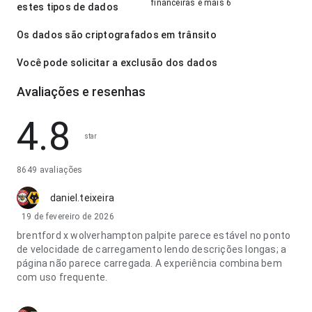
financeiras e mais 6
estes tipos de dados
Os dados são criptografados em trânsito
Você pode solicitar a exclusão dos dados
Avaliações e resenhas
4.8
star
8649 avaliações
daniel.teixeira
19 de fevereiro de 2026
brentford x wolverhampton palpite parece estável no ponto
de velocidade de carregamento lendo descrições longas; a
página não parece carregada. A experiência combina bem
com uso frequente.