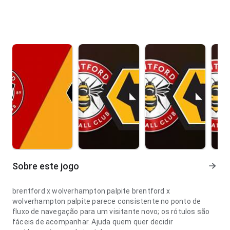
Sobre este jogo
brentford x wolverhampton palpite brentford x
wolverhampton palpite parece consistente no ponto de
fluxo de navegação para um visitante novo; os rótulos são
fáceis de acompanhar. Ajuda quem quer decidir