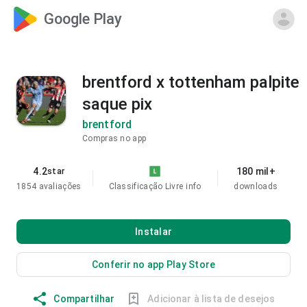
Google Play
brentford x tottenham palpite
saque pix
brentford
Compras no app
4.2
180 mil+
star
1854 avaliações
Classificação Livre
info
downloads
Instalar
Conferir no app Play Store
Compartilhar
Adicionar à lista de desejos