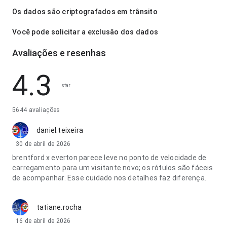
Os dados são criptografados em trânsito
Você pode solicitar a exclusão dos dados
Avaliações e resenhas
4.3
star
5644 avaliações
daniel.teixeira
30 de abril de 2026
brentford x everton parece leve no ponto de velocidade de
carregamento para um visitante novo; os rótulos são fáceis
de acompanhar. Esse cuidado nos detalhes faz diferença.
tatiane.rocha
16 de abril de 2026