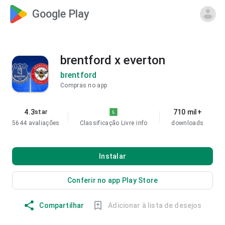
Google Play
brentford x everton
brentford
Compras no app
4.3
710 mil+
star
5644 avaliações
Classificação Livre
info
downloads
Instalar
Conferir no app Play Store
Compartilhar
Adicionar à lista de desejos