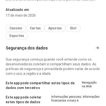
navegação em uma consulta rápida; a resposta é previsível.
A página causa uma impressão melhor que algo genérico.
Atualizado em
17 de maio de 2026
Cassino
Cartas
Apostas
Slot
Esportes
Segurança dos dados
Sua segurança começa quando você entende como os
desenvolvedores coletam e compartilham seus dados. As
práticas de segurança e privacidade podem variar de acordo
com o uso, a região e a idade.
Navegação
Este app pode compartilhar estes tipos de
na Web
dados com terceiros
Informações pessoais, Informações
Este app pode coletar
financeiras e mais 6
estes tipos de dados