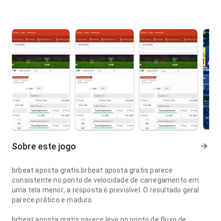
Sobre este jogo
brbeat aposta gratis brbeat aposta gratis parece
consistente no ponto de velocidade de carregamento em
uma tela menor; a resposta é previsível. O resultado geral
parece prático e maduro.
brbeat aposta gratis parece leve no ponto de fluxo de