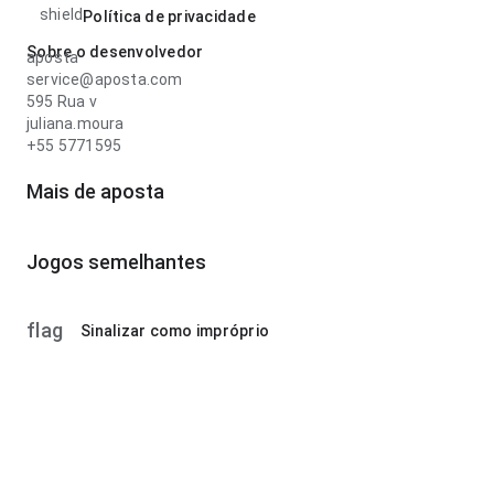
shield
Política de privacidade
Sobre o desenvolvedor
aposta
service@aposta.com
595 Rua v
juliana.moura
+55 5771595
Mais de aposta
Jogos semelhantes
flag
Sinalizar como impróprio