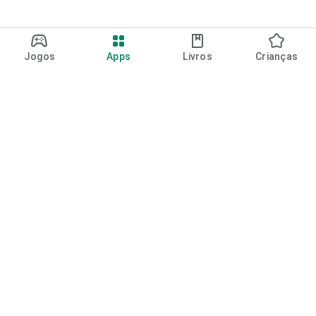
Jogos
Apps
Livros
Crianças
Google Play
Play Pass
Pontos do Play Points
Vales-presente
Resgatar
Política de reembolso