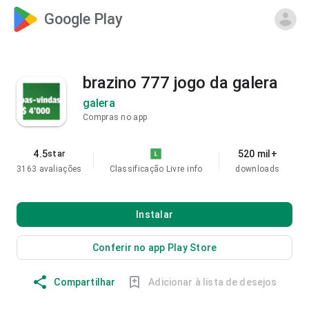
Google Play
brazino 777 jogo da galera
galera
Compras no app
4.5
520 mil+
star
3163 avaliações
Classificação Livre
info
downloads
Instalar
Conferir no app Play Store
Compartilhar
Adicionar à lista de desejos