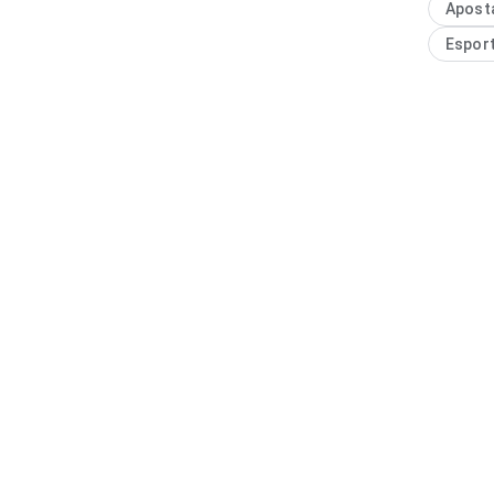
Apost
impressã
Espor