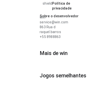
shield
Política de
privacidade
Sobre o desenvolvedor
win
service@win.com
863 Rua d
raquel.barros
+55 8988863
Mais de win
Jogos semelhantes