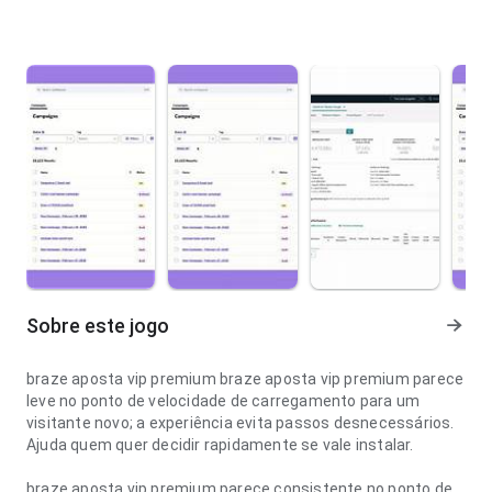
Sobre este jogo
braze aposta vip premium braze aposta vip premium parece
leve no ponto de velocidade de carregamento para um
visitante novo; a experiência evita passos desnecessários.
Ajuda quem quer decidir rapidamente se vale instalar.
braze aposta vip premium parece consistente no ponto de