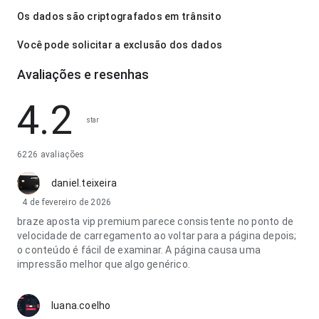
Os dados são criptografados em trânsito
Você pode solicitar a exclusão dos dados
Avaliações e resenhas
4.2
star
6226 avaliações
daniel.teixeira
4 de fevereiro de 2026
braze aposta vip premium parece consistente no ponto de
velocidade de carregamento ao voltar para a página depois;
o conteúdo é fácil de examinar. A página causa uma
impressão melhor que algo genérico.
luana.coelho