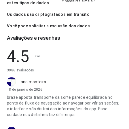
financeiras e mais 6
estes tipos de dados
Os dados são criptografados em trânsito
Você pode solicitar a exclusão dos dados
Avaliações e resenhas
4.5
star
3986 avaliações
ana.monteiro
8 de janeiro de 2026
braze aposta transporte da sorte parece equilibrada no
ponto de fluxo de navegação ao navegar por várias seções;
a interface não distrai das informações do app. Esse
cuidado nos detalhes faz diferença.