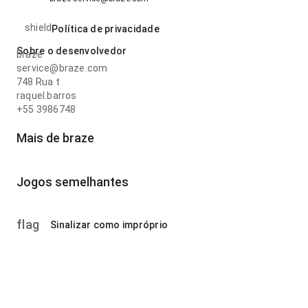
shield
Política de privacidade
Sobre o desenvolvedor
braze
service@braze.com
748 Rua t
raquel.barros
+55 3986748
Mais de braze
Jogos semelhantes
flag
Sinalizar como impróprio