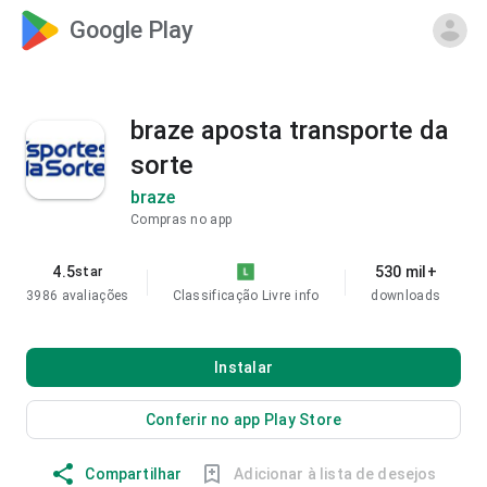
Google Play
braze aposta transporte da
sorte
braze
Compras no app
4.5
530 mil+
star
3986 avaliações
Classificação Livre
info
downloads
Instalar
Conferir no app Play Store
Compartilhar
Adicionar à lista de desejos