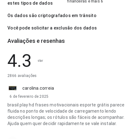
financeiras e mais 6
estes tipos de dados
Os dados são criptografados em trânsito
Você pode solicitar a exclusão dos dados
Avaliações e resenhas
4.3
star
2866 avaliações
carolina.correia
6 de fevereiro de 2025
brasil play hd frases motivacionais esporte grátis parece
fluida no ponto de velocidade de carregamento lendo
descrições longas; os rótulos são fáceis de acompanhar.
Ajuda quem quer decidir rapidamente se vale instalar.