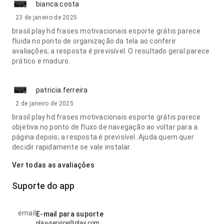
bianca.costa
23 de janeiro de 2025
brasil play hd frases motivacionais esporte grátis parece
fluida no ponto de organização da tela ao conferir
avaliações; a resposta é previsível. O resultado geral parece
prático e maduro.
patricia.ferreira
2 de janeiro de 2025
brasil play hd frases motivacionais esporte grátis parece
objetiva no ponto de fluxo de navegação ao voltar para a
página depois; a resposta é previsível. Ajuda quem quer
decidir rapidamente se vale instalar.
Ver todas as avaliações
Suporte do app
email
E-mail para suporte
play-service@play.com