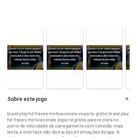
Sobre este jogo
brasil play hd frases motivacionais esporte grátis brasil play
hd frases motivacionais esporte grátis parece clara no
ponto de velocidade de carregamento com conexão mais
lenta; a interface não distrai das informações do app. A