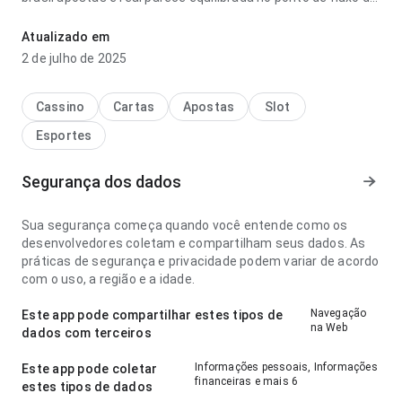
navegação ao alternar detalhes; os rótulos são fáceis de
acompanhar. Esse cuidado nos detalhes faz diferença.
Atualizado em
2 de julho de 2025
Cassino
Cartas
Apostas
Slot
Esportes
Segurança dos dados
Sua segurança começa quando você entende como os
desenvolvedores coletam e compartilham seus dados. As
práticas de segurança e privacidade podem variar de acordo
com o uso, a região e a idade.
Navegação
Este app pode compartilhar estes tipos de
na Web
dados com terceiros
Informações pessoais, Informações
Este app pode coletar
financeiras e mais 6
estes tipos de dados