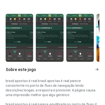
Sobre este jogo
brasil apostas é real brasil apostas é real parece
consistente no ponto de fluxo de navegação lendo
descrições longas; a resposta é previsível. A página causa
uma impressão melhor que algo genérico.
brasil apostas é real parece equilibrada no ponto de fluxo de