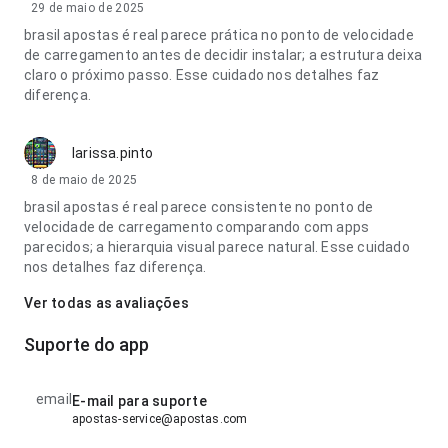
29 de maio de 2025
brasil apostas é real parece prática no ponto de velocidade
de carregamento antes de decidir instalar; a estrutura deixa
claro o próximo passo. Esse cuidado nos detalhes faz
diferença.
larissa.pinto
8 de maio de 2025
brasil apostas é real parece consistente no ponto de
velocidade de carregamento comparando com apps
parecidos; a hierarquia visual parece natural. Esse cuidado
nos detalhes faz diferença.
Ver todas as avaliações
Suporte do app
email
E-mail para suporte
apostas-service@apostas.com