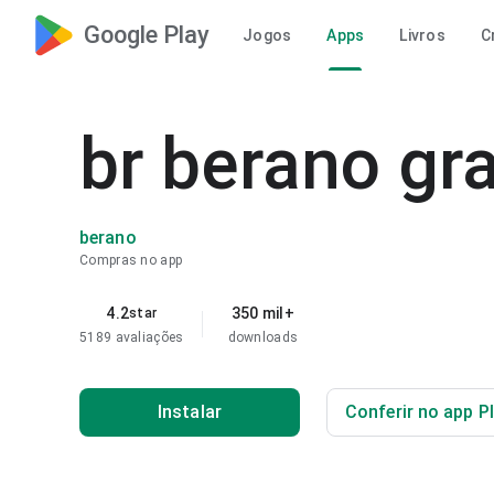
Google Play
Jogos
Apps
Livros
C
br berano gra
berano
Compras no app
4.2
350 mil+
star
5189 avaliações
downloads
Instalar
Conferir no app P