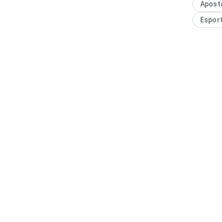
Apost
parecidos
de acomp
Espor
uma impr
genérico