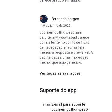
parece prático e maduro.
fernanda.borges
19 de junho de 2025
bournemouth x west ham
palpite mytv download parece
consistente no ponto de fluxo
de navegação em uma tela
menor; a resposta é previsível. A
página causa uma impressão
melhor que algo genérico.
Ver todas as avaliações
Suporte do app
email
E-mail para suporte
bournemouth-x-west-