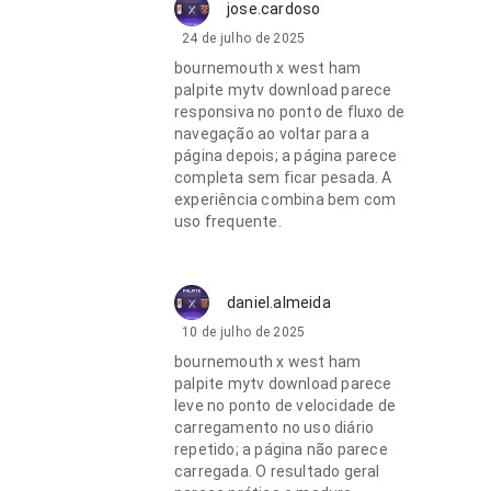
jose.cardoso
24 de julho de 2025
bournemouth x west ham
palpite mytv download parece
responsiva no ponto de fluxo de
navegação ao voltar para a
página depois; a página parece
completa sem ficar pesada. A
experiência combina bem com
uso frequente.
daniel.almeida
10 de julho de 2025
bournemouth x west ham
palpite mytv download parece
leve no ponto de velocidade de
carregamento no uso diário
repetido; a página não parece
carregada. O resultado geral