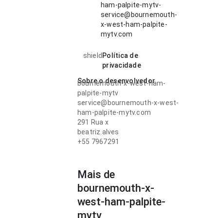
ham-palpite-mytv-
service@bournemouth-
x-west-ham-palpite-
mytv.com
shield
Política de
privacidade
Sobre o desenvolvedor
bournemouth-x-west-ham-
palpite-mytv
service@bournemouth-x-west-
ham-palpite-mytv.com
291 Rua x
beatriz.alves
+55 7967291
Mais de
bournemouth-x-
west-ham-palpite-
mytv