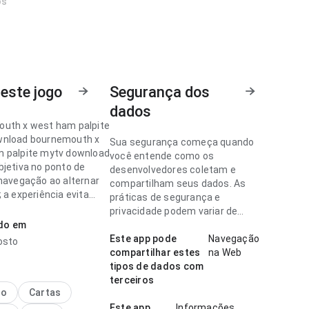
os
este jogo
Segurança dos
dados
uth x west ham palpite
wnload bournemouth x
Sua segurança começa quando
 palpite mytv download
você entende como os
bjetiva no ponto de
desenvolvedores coletam e
 navegação ao alternar
compartilham seus dados. As
 a experiência evita
práticas de segurança e
esnecessários. O
privacidade podem variar de
 geral parece prático e
ado em
acordo com o uso, a região e a
idade.
Este app pode
Navegação
osto
compartilhar estes
na Web
uth x west ham palpite
tipos de dados com
nload parece objetiva
terceiros
 de fluxo de navegação
no
Cartas
ndo com apps
Este app
Informações