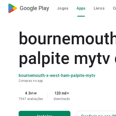
Google Play
Jogos
Apps
Livros
C
bournemouth
palpite mytv
bournemouth-x-west-ham-palpite-mytv
Compras no app
4.3
120 mil+
star
7967 avaliações
downloads