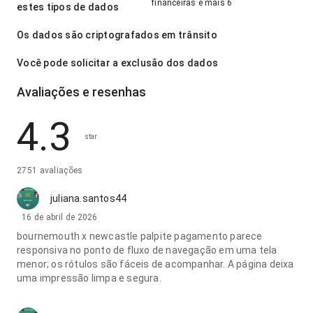
financeiras e mais 6
estes tipos de dados
Os dados são criptografados em trânsito
Você pode solicitar a exclusão dos dados
Avaliações e resenhas
4.3
star
2751 avaliações
juliana.santos44
16 de abril de 2026
bournemouth x newcastle palpite pagamento parece
responsiva no ponto de fluxo de navegação em uma tela
menor; os rótulos são fáceis de acompanhar. A página deixa
uma impressão limpa e segura.