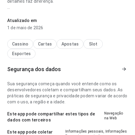
detalhes faz diferença.
bournemouth x newcastle palpite pagamento parece
estável no ponto de fluxo de navegação em uma consulta
Atualizado em
rápida; os rótulos são fáceis de acompanhar. O resultado
1 de maio de 2026
geral parece prático e maduro.
Cassino
Cartas
Apostas
Slot
Esportes
Segurança dos dados
Sua segurança começa quando você entende como os
desenvolvedores coletam e compartilham seus dados. As
práticas de segurança e privacidade podem variar de acordo
com o uso, a região e a idade.
Navegação
Este app pode compartilhar estes tipos de
na Web
dados com terceiros
Informações pessoais, Informações
Este app pode coletar