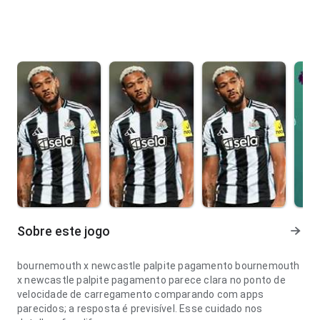
Sobre este jogo
bournemouth x newcastle palpite pagamento bournemouth
x newcastle palpite pagamento parece clara no ponto de
velocidade de carregamento comparando com apps
parecidos; a resposta é previsível. Esse cuidado nos