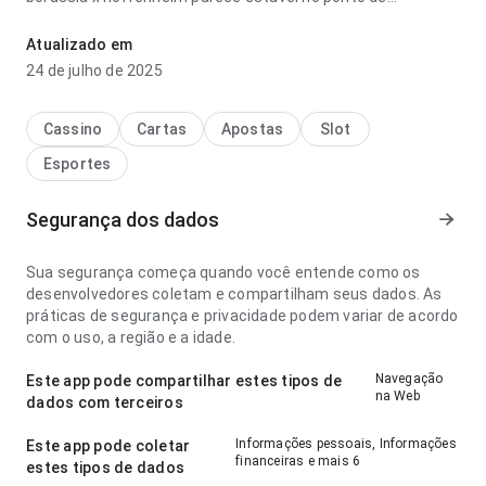
velocidade de carregamento lendo descrições longas; o
conteúdo é fácil de examinar. Esse equilíbrio torna o app
Atualizado em
mais interessante para testar.
24 de julho de 2025
Cassino
Cartas
Apostas
Slot
Esportes
Segurança dos dados
Sua segurança começa quando você entende como os
desenvolvedores coletam e compartilham seus dados. As
práticas de segurança e privacidade podem variar de acordo
com o uso, a região e a idade.
Navegação
Este app pode compartilhar estes tipos de
na Web
dados com terceiros
Informações pessoais, Informações
Este app pode coletar
financeiras e mais 6
estes tipos de dados