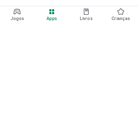
Jogos
Apps
Livros
Crianças
Google Play
Play Pass
Pontos do Play Points
Vales-presente
Resgatar
Política de reembolso
Crianças e família