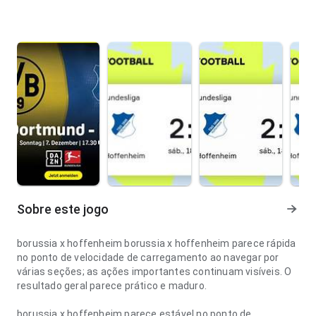
Sobre este jogo
borussia x hoffenheim borussia x hoffenheim parece rápida
no ponto de velocidade de carregamento ao navegar por
várias seções; as ações importantes continuam visíveis. O
resultado geral parece prático e maduro.
borussia x hoffenheim parece estável no ponto de