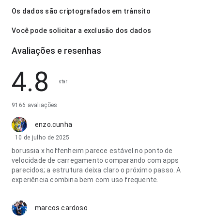
Os dados são criptografados em trânsito
Você pode solicitar a exclusão dos dados
Avaliações e resenhas
4.8
star
9166 avaliações
enzo.cunha
10 de julho de 2025
borussia x hoffenheim parece estável no ponto de
velocidade de carregamento comparando com apps
parecidos; a estrutura deixa claro o próximo passo. A
experiência combina bem com uso frequente.
marcos.cardoso