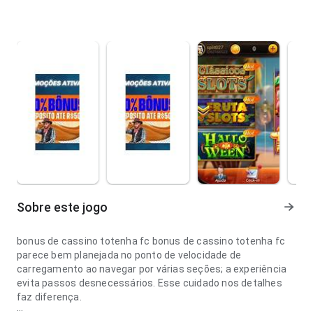
Sobre este jogo
bonus de cassino totenha fc bonus de cassino totenha fc
parece bem planejada no ponto de velocidade de
carregamento ao navegar por várias seções; a experiência
evita passos desnecessários. Esse cuidado nos detalhes
faz diferença.