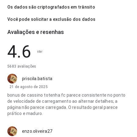
Os dados são criptografados em trânsito
Você pode solicitar a exclusão dos dados
Avaliações e resenhas
4.6
star
5683 avaliações
priscila.batista
21 de agosto de 2025
bonus de cassino totenha fc parece consistente no ponto
de velocidade de carregamento ao alternar detalhes; a
página não parece carregada. O resultado geral parece
prático e maduro.
enzo.oliveira27