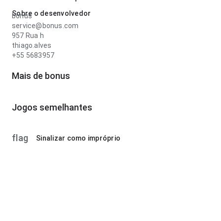
Sobre o desenvolvedor
bonus
service@bonus.com
957 Rua h
thiago.alves
+55 5683957
Mais de bonus
Jogos semelhantes
flag
Sinalizar como impróprio