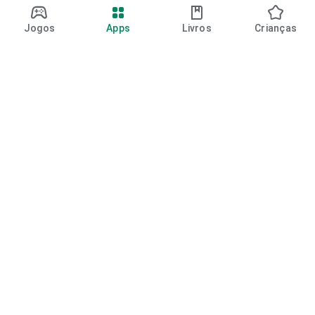
Jogos
Apps
Livros
Crianças
Google Play
Play Pass
Pontos do Play Points
Vales-presente
Resgatar
Política de reembolso
Crianças e família