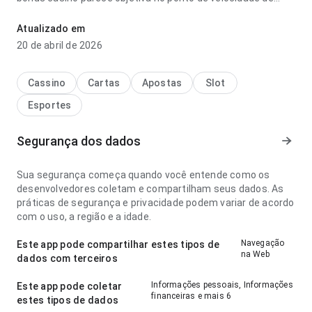
carregamento para um visitante novo; a resposta é
previsível. Ajuda quem quer decidir rapidamente se vale
Atualizado em
instalar.
20 de abril de 2026
Cassino
Cartas
Apostas
Slot
Esportes
Segurança dos dados
Sua segurança começa quando você entende como os
desenvolvedores coletam e compartilham seus dados. As
práticas de segurança e privacidade podem variar de acordo
com o uso, a região e a idade.
Navegação
Este app pode compartilhar estes tipos de
na Web
dados com terceiros
Informações pessoais, Informações
Este app pode coletar
financeiras e mais 6
estes tipos de dados