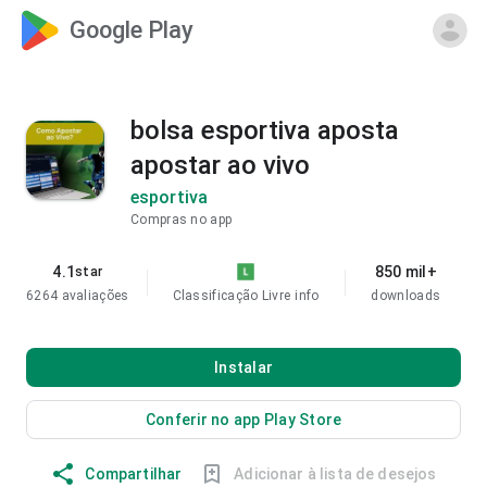
Google Play
bolsa esportiva aposta
apostar ao vivo
esportiva
Compras no app
4.1
850 mil+
star
6264 avaliações
Classificação Livre
info
downloads
Instalar
Conferir no app Play Store
Compartilhar
Adicionar à lista de desejos