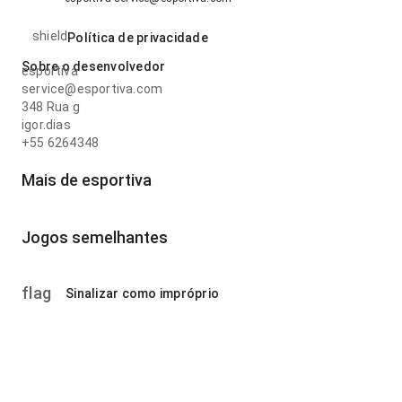
shield
Política de privacidade
Sobre o desenvolvedor
esportiva
service@esportiva.com
348 Rua g
igor.dias
+55 6264348
Mais de esportiva
Jogos semelhantes
flag
Sinalizar como impróprio