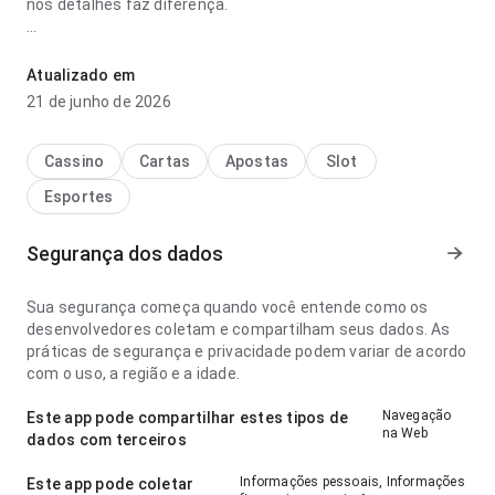
nos detalhes faz diferença.
bolsa esportiva aposta apostar ao vivo parece leve no ponto
de fluxo de navegação para um visitante novo; a interface
Atualizado em
não distrai das informações do app. Esse cuidado nos
21 de junho de 2026
detalhes faz diferença.
Cassino
Cartas
Apostas
Slot
Esportes
Segurança dos dados
Sua segurança começa quando você entende como os
desenvolvedores coletam e compartilham seus dados. As
práticas de segurança e privacidade podem variar de acordo
com o uso, a região e a idade.
Navegação
Este app pode compartilhar estes tipos de
na Web
dados com terceiros
Informações pessoais, Informações
Este app pode coletar