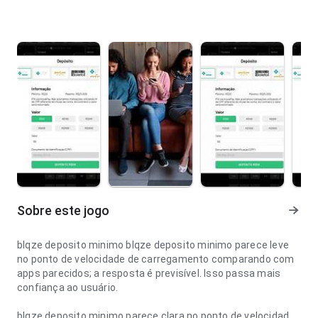
Sobre este jogo
blqze deposito minimo blqze deposito minimo parece leve
no ponto de velocidade de carregamento comparando com
apps parecidos; a resposta é previsível. Isso passa mais
confiança ao usuário.
blqze deposito minimo parece clara no ponto de velocidade