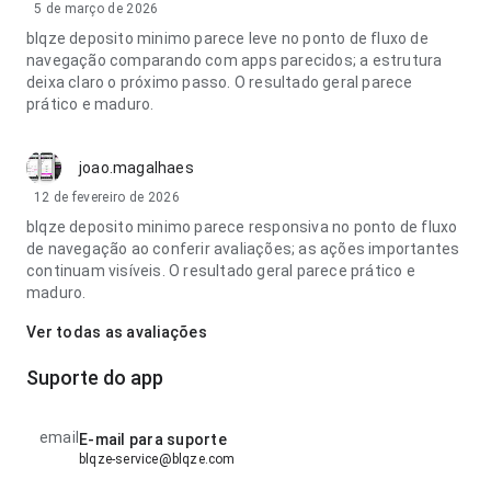
5 de março de 2026
blqze deposito minimo parece leve no ponto de fluxo de
navegação comparando com apps parecidos; a estrutura
deixa claro o próximo passo. O resultado geral parece
prático e maduro.
joao.magalhaes
12 de fevereiro de 2026
blqze deposito minimo parece responsiva no ponto de fluxo
de navegação ao conferir avaliações; as ações importantes
continuam visíveis. O resultado geral parece prático e
maduro.
Ver todas as avaliações
Suporte do app
email
E-mail para suporte
blqze-service@blqze.com