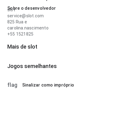
Sobre o desenvolvedor
slot
service@slot.com
825 Rua e
carolina.nascimento
+55 1521825
Mais de slot
Jogos semelhantes
flag
Sinalizar como impróprio