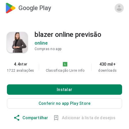
Google Play
blazer online previsão
online
Compras no app
4.4
430 mil+
star
1722 avaliações
Classificação Livre
info
downloads
Instalar
Conferir no app Play Store
Compartilhar
Adicionar à lista de desejos