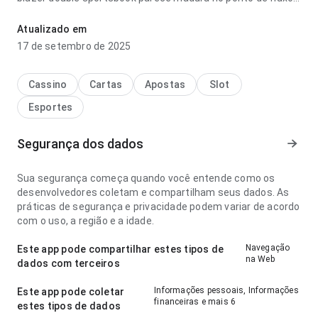
de navegação em uma consulta rápida; o conteúdo é fácil
de examinar. Esse equilíbrio torna o app mais interessante
Atualizado em
para testar.
17 de setembro de 2025
Cassino
Cartas
Apostas
Slot
Esportes
Segurança dos dados
Sua segurança começa quando você entende como os
desenvolvedores coletam e compartilham seus dados. As
práticas de segurança e privacidade podem variar de acordo
com o uso, a região e a idade.
Navegação
Este app pode compartilhar estes tipos de
na Web
dados com terceiros
Informações pessoais, Informações
Este app pode coletar
financeiras e mais 6
estes tipos de dados