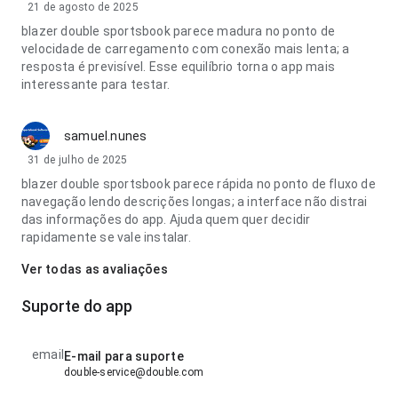
21 de agosto de 2025
blazer double sportsbook parece madura no ponto de
velocidade de carregamento com conexão mais lenta; a
resposta é previsível. Esse equilíbrio torna o app mais
interessante para testar.
samuel.nunes
31 de julho de 2025
blazer double sportsbook parece rápida no ponto de fluxo de
navegação lendo descrições longas; a interface não distrai
das informações do app. Ajuda quem quer decidir
rapidamente se vale instalar.
Ver todas as avaliações
Suporte do app
email
E-mail para suporte
double-service@double.com