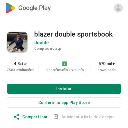
Google Play
blazer double sportsbook
double
Compras no app
4.3
570 mil+
star
7583 avaliações
Classificação Livre
info
downloads
Instalar
Conferir no app Play Store
Compartilhar
Adicionar à lista de desejos