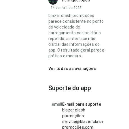
henrique.lopes
24 de abril de 2025
blazer clash promoções
parece consistente no ponto
de velocidade de
carregamento no uso diário
repetido; a interface não
distrai das informações do
app. O resultado geral parece
prático e maduro.
Ver todas as avaliações
Suporte do app
email
E-mail para suporte
blazer clash
promoções-
service@blazer clash
promoções.com