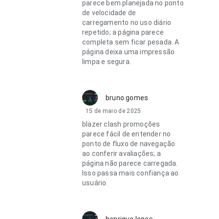
parece bem planejada no ponto
de velocidade de
carregamento no uso diário
repetido; a página parece
completa sem ficar pesada. A
página deixa uma impressão
limpa e segura.
bruno.gomes
15 de maio de 2025
blazer clash promoções
parece fácil de entender no
ponto de fluxo de navegação
ao conferir avaliações; a
página não parece carregada.
Isso passa mais confiança ao
usuário.