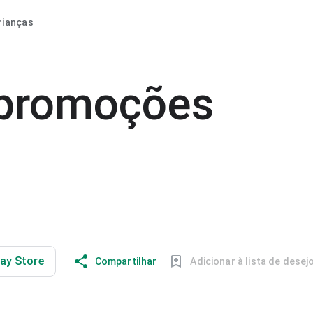
rianças
 promoções
lay Store
Compartilhar
Adicionar à lista de desej