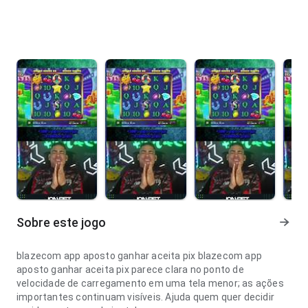
Sobre este jogo
blazecom app aposto ganhar aceita pix blazecom app
aposto ganhar aceita pix parece clara no ponto de
velocidade de carregamento em uma tela menor; as ações
importantes continuam visíveis. Ajuda quem quer decidir