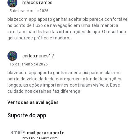
marcos.ramos
5 de fevereiro de 2026
blazecom app aposto ganhar aceita pix parece confortável
no ponto de fluxo de navegação em uma tela menor; a
interface não distrai das informações do app. O resultado
geral parece prático e maduro.
carlos.nunes17
15 de janeiro de 2026
blazecom app aposto ganhar aceita pix parece clara no
ponto de velocidade de carregamento lendo descrições
longas; as ações importantes continuam visíveis. Esse
cuidado nos detalhes faz diferença.
Ver todas as avaliações
Suporte do app
email
E-mail para suporte
pix-service@pix.com