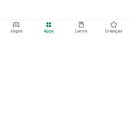
Jogos
Apps
Livros
Crianças
Google Play
Play Pass
Pontos do Play Points
Vales-presente
Resgatar
Política de reembolso