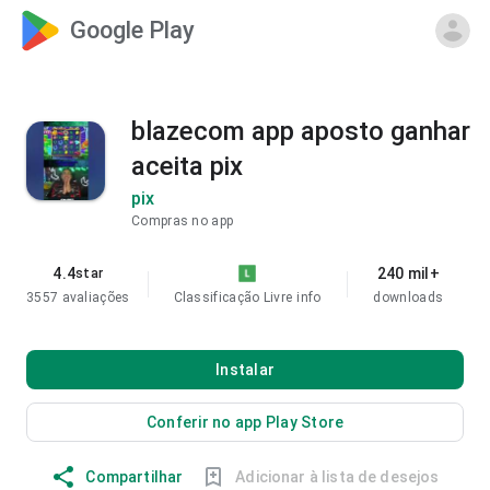
Google Play
blazecom app aposto ganhar
aceita pix
pix
Compras no app
4.4
240 mil+
star
3557 avaliações
Classificação Livre
info
downloads
Instalar
Conferir no app Play Store
Compartilhar
Adicionar à lista de desejos