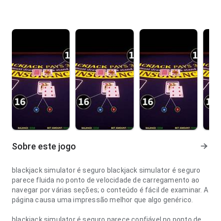
Sobre este jogo
blackjack simulator é seguro blackjack simulator é seguro
parece fluida no ponto de velocidade de carregamento ao
navegar por várias seções; o conteúdo é fácil de examinar. A
página causa uma impressão melhor que algo genérico.
blackjack simulator é seguro parece confiável no ponto de