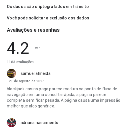
Os dados são criptografados em trânsito
Você pode solicitar a exclusão dos dados
Avaliações e resenhas
4.2
star
1183 avaliações
samuel.almeida
21 de agosto de 2025
blackjack casino paga parece madura no ponto de fluxo de
navegação em uma consulta rápida; a página parece
completa sem ficar pesada. A página causa uma impressão
melhor que algo genérico.
adriana.nascimento