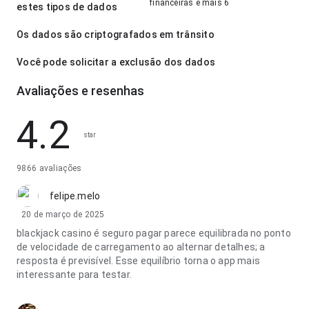
financeiras e mais 6
estes tipos de dados
Os dados são criptografados em trânsito
Você pode solicitar a exclusão dos dados
Avaliações e resenhas
4.2
star
9866 avaliações
felipe.melo
20 de março de 2025
blackjack casino é seguro pagar parece equilibrada no ponto
de velocidade de carregamento ao alternar detalhes; a
resposta é previsível. Esse equilíbrio torna o app mais
interessante para testar.