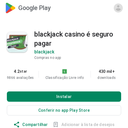
Google Play
blackjack casino é seguro
pagar
blackjack
Compras no app
4.2
430 mil+
star
9866 avaliações
Classificação Livre
info
downloads
Instalar
Conferir no app Play Store
Compartilhar
Adicionar à lista de desejos