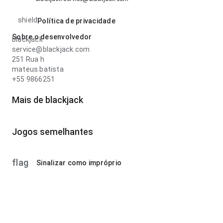
shield
Política de privacidade
Sobre o desenvolvedor
blackjack
service@blackjack.com
251 Rua h
mateus.batista
+55 9866251
Mais de blackjack
Jogos semelhantes
flag
Sinalizar como impróprio