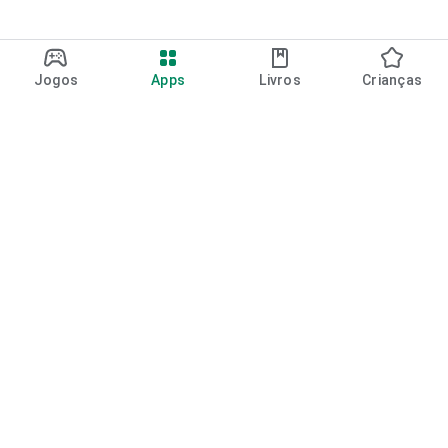
Jogos
Apps
Livros
Crianças
Google Play
Play Pass
Pontos do Play Points
Vales-presente
Resgatar
Política de reembolso