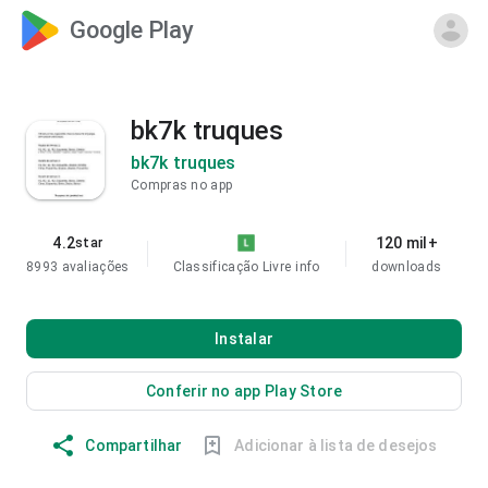
Google Play
bk7k truques
bk7k truques
Compras no app
4.2
120 mil+
star
8993 avaliações
Classificação Livre
info
downloads
Instalar
Conferir no app Play Store
Compartilhar
Adicionar à lista de desejos