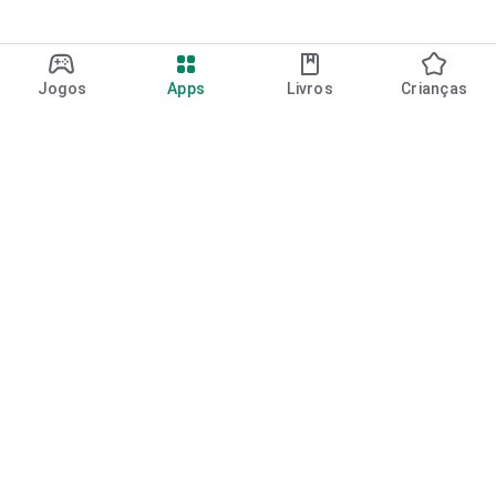
Jogos
Apps
Livros
Crianças
Google Play
Play Pass
Pontos do Play Points
Vales-presente
Resgatar
Política de reembolso