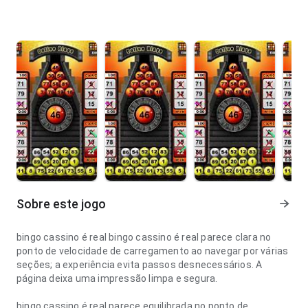
Sobre este jogo
bingo cassino é real bingo cassino é real parece clara no
ponto de velocidade de carregamento ao navegar por várias
seções; a experiência evita passos desnecessários. A
página deixa uma impressão limpa e segura.
bingo cassino é real parece equilibrada no ponto de