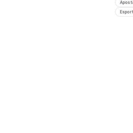
Apost
parece n
decidir 
Espor
instalar.