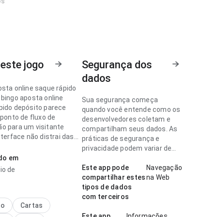
os
este jogo
Segurança dos
dados
osta online saque rápido
 bingo aposta online
Sua segurança começa
pido depósito parece
quando você entende como os
 ponto de fluxo de
desenvolvedores coletam e
o para um visitante
compartilham seus dados. As
nterface não distrai das
práticas de segurança e
ões do app. O resultado
privacidade podem variar de
rece prático e maduro.
ado em
acordo com o uso, a região e a
idade.
Este app pode
Navegação
io de
osta online saque rápido
compartilhar estes
na Web
 parece equilibrada no
tipos de dados
 velocidade de
com terceiros
ento no uso diário
no
Cartas
 a hierarquia visual
Este app
Informações