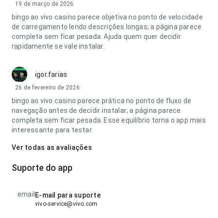
19 de março de 2026
bingo ao vivo casino parece objetiva no ponto de velocidade
de carregamento lendo descrições longas; a página parece
completa sem ficar pesada. Ajuda quem quer decidir
rapidamente se vale instalar.
igor.farias
26 de fevereiro de 2026
bingo ao vivo casino parece prática no ponto de fluxo de
navegação antes de decidir instalar; a página parece
completa sem ficar pesada. Esse equilíbrio torna o app mais
interessante para testar.
Ver todas as avaliações
Suporte do app
email
E-mail para suporte
vivo-service@vivo.com